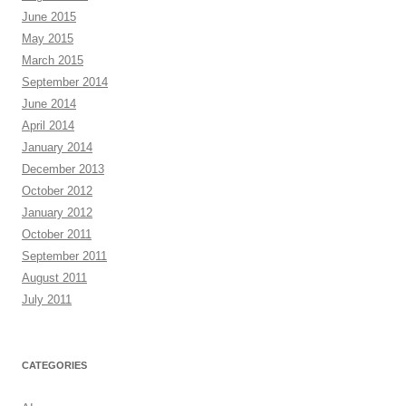
June 2015
May 2015
March 2015
September 2014
June 2014
April 2014
January 2014
December 2013
October 2012
January 2012
October 2011
September 2011
August 2011
July 2011
CATEGORIES