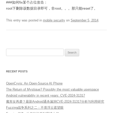
###如何fix某个占位攻击：
root下删除该数据目录即可，非root。。。那只能reset了。
This entry was posted in
mobile security
on
September 5, 2014
.
Search
for:
RECENT POSTS
OpenCyvis: An Open-Source AI Phone
The Return of Mystique? Possibly the most valuable userspace
Android vulnerability in recent years: CVE-2024-31317
魔形女再袭？最新Android通杀漏洞CVE-2024-31317分析与利用研究
Fuzzing战争系列之二：不畏浮云遮望眼