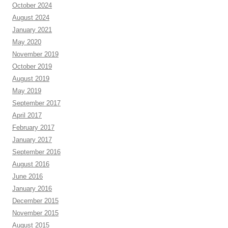
October 2024
August 2024
January 2021
May 2020
November 2019
October 2019
August 2019
May 2019
September 2017
April 2017
February 2017
January 2017
September 2016
August 2016
June 2016
January 2016
December 2015
November 2015
August 2015