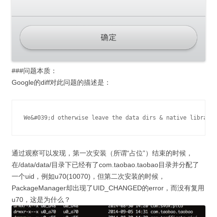
###问题本质：
Google的diff对此问题的描述是：
通过观察可以发现，第一次安装（所谓“占位”）结束的时候，
在/data/data/目录下已经有了com.taobao.taobao目录并分配了
一个uid，例如u70(10070)，但第二次安装的时候，
PackageManager却出现了UID_CHANGED的error，而没有复用
u70，这是为什么？