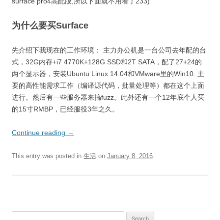
surface pro4高配版,所以下面就不用看了233)
为什么要买Surface
先介绍下我现在的工作环境： 主力办公机是一台公司去年配的台
式，32G内存+i7 4770K+128G SSD和2T SATA，配了27+24的
两个显示器，安装Ubuntu Linux 14.04和VMware里的Win10. 主
要的高性能需求工作（编译源代码，批量处理等）都在这个上面
进行。然后有一些服务器来搞fuzz。此外还有一个12年底个人买
的15寸RMBP，已经服役3年之久。
Continue reading
→
This entry was posted in
生活
on
January 8, 2016
.
Search