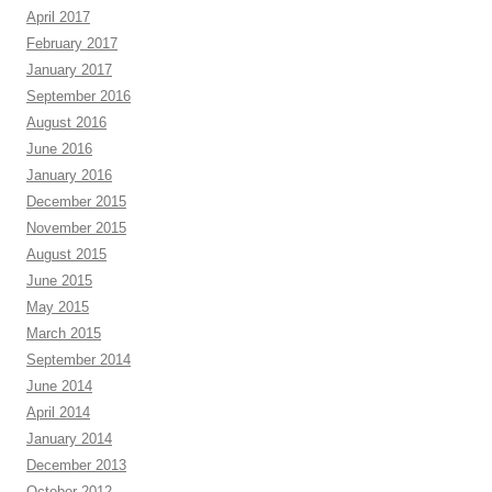
April 2017
February 2017
January 2017
September 2016
August 2016
June 2016
January 2016
December 2015
November 2015
August 2015
June 2015
May 2015
March 2015
September 2014
June 2014
April 2014
January 2014
December 2013
October 2012