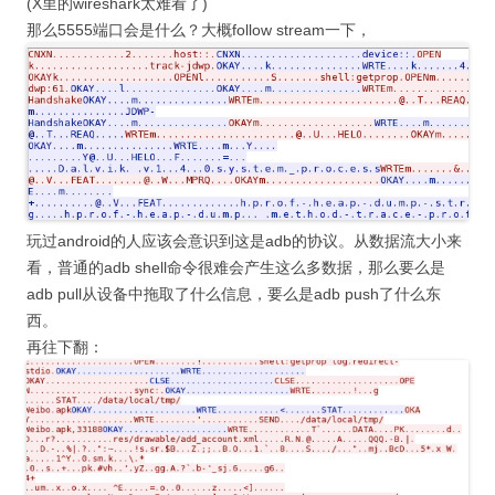
(X里的wireshark太难看了)
那么5555端口会是什么？大概follow stream一下，
玩过android的人应该会意识到这是adb的协议。从数据流大小来
看，普通的adb shell命令很难会产生这么多数据，那么要么是
adb pull从设备中拖取了什么信息，要么是adb push了什么东
西。
再往下翻：