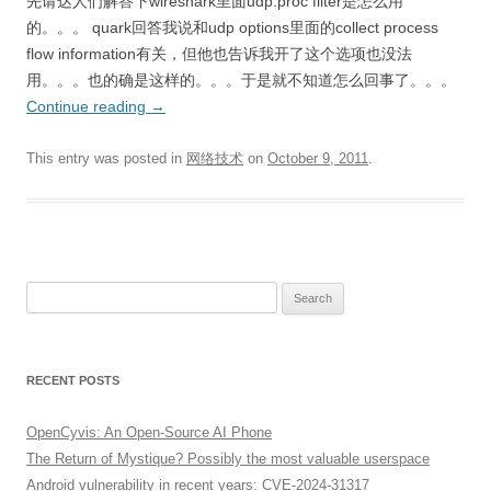
先请达人们解答下wireshark里面udp.proc filter是怎么用
的。。。 quark回答我说和udp options里面的collect process
flow information有关，但他也告诉我开了这个选项也没法
用。。。也的确是这样的。。。于是就不知道怎么回事了。。。
Continue reading
→
This entry was posted in
网络技术
on
October 9, 2011
.
Search
for:
RECENT POSTS
OpenCyvis: An Open-Source AI Phone
The Return of Mystique? Possibly the most valuable userspace
Android vulnerability in recent years: CVE-2024-31317