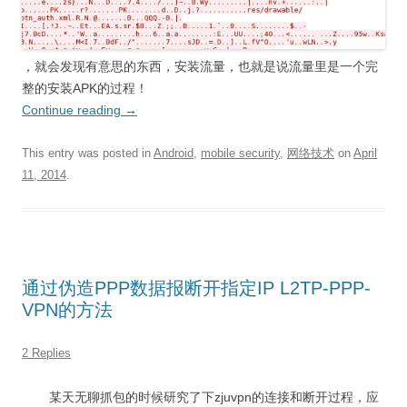
，就会发现有意思的东西，安装流量，也就是说流量里是一个完
整的安装APK的过程！
Continue reading
→
This entry was posted in
Android
,
mobile security
,
网络技术
on
April
11, 2014
.
通过伪造PPP数据报断开指定IP L2TP-PPP-
VPN的方法
2 Replies
某天无聊抓包的时候研究了下zjuvpn的连接和断开过程，应