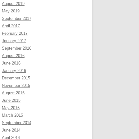
August 2019
May 2019
September 2017
April 2017
February 2017
January 2017
September 2016
August 2016
June 2016
January 2016
December 2015
November 2015
August 2015
June 2015
May 2015
March 2015
September 2014
June 2014
April 2014