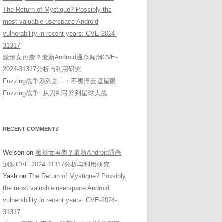
The Return of Mystique? Possibly the
most valuable userspace Android
vulnerability in recent years: CVE-2024-
31317
魔形女再袭？最新Android通杀漏洞CVE-
2024-31317分析与利用研究
Fuzzing战争系列之二：不畏浮云遮望眼
Fuzzing战争: 从刀剑弓斧到星球大战
RECENT COMMENTS
Welson
on
魔形女再袭？最新Android通杀
漏洞CVE-2024-31317分析与利用研究
Yash
on
The Return of Mystique? Possibly
the most valuable userspace Android
vulnerability in recent years: CVE-2024-
31317